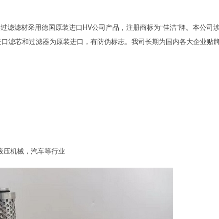
其过滤滤材采用德国原装进口
HV
公司产品，注册商标为“佳洁”牌。本公司
进口滤芯和过滤器为原装进口，有防伪标志。我司长期为国内各大企业贴
液压机械，汽车等行业