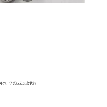
外力、承受压差交变载荷