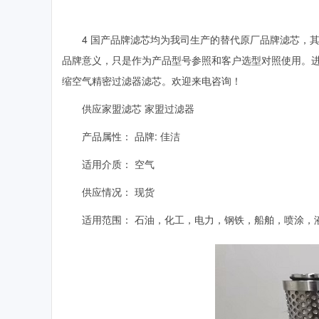
4
国产品牌滤芯均为我司生产的替代原厂品牌滤芯，
品牌意义，只是作为产品型号参照和客户选型对照使用。
缩空气精密过滤器滤芯。欢迎来电咨询！
供应家盟滤芯 家盟过滤器
产品属性： 品牌
:
佳洁
适用介质： 空气
供应情况： 现货
适用范围： 石油，化工，电力，钢铁，船舶，喷涂，