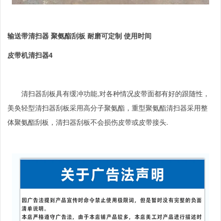
输送带清扫器 聚氨酯刮板 耐磨可定制 使用时间
皮带机清扫器
4
清扫器
刮板具有缓冲功能
,
对各种情况皮带面都有好的跟随性，
美奂
轻型清扫器刮板采用高分子聚氨酯，重型聚氨酯清扫器采用整
体聚氨酯刮板，清扫器刮板不会损伤皮带或皮带接头
.