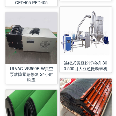
CFD405 PFD405
连续式黄豆粉打粉机 30
ULVAC VS650B-W真空
0-500目大豆超微粉碎机
泵故障紧急修复 24小时
响应