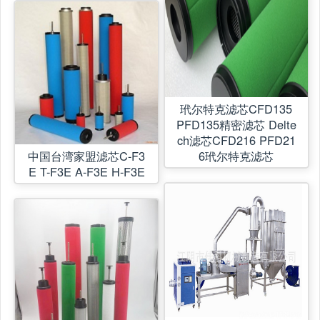
玳尔特克滤芯CFD135
PFD135精密滤芯 Delte
ch滤芯CFD216 PFD21
6玳尔特克滤芯
中国台湾家盟滤芯C-F3
E T-F3E A-F3E H-F3E