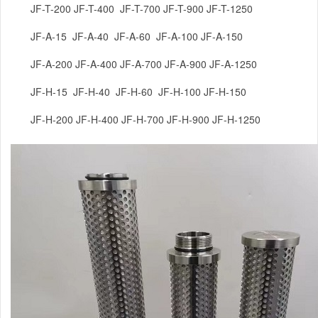
JF-T-200 JF-T-400 JF-T-700 JF-T-900 JF-T-1250
JF-A-15 JF-A-40 JF-A-60 JF-A-100 JF-A-150
JF-A-200 JF-A-400 JF-A-700 JF-A-900 JF-A-1250
JF-H-15 JF-H-40 JF-H-60 JF-H-100 JF-H-150
JF-H-200 JF-H-400 JF-H-700 JF-H-900 JF-H-1250