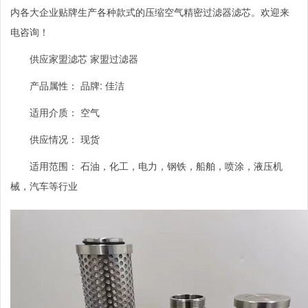
内各大企业贴牌生产各种款式的压缩空气精密过滤器滤芯。欢迎来
电咨询！
供应家盟滤芯 家盟过滤器
产品属性： 品牌
:
佳洁
适用介质： 空气
供应情况： 现货
适用范围： 石油，化工，电力，钢铁，船舶，喷涂，液压机
械，汽车等行业