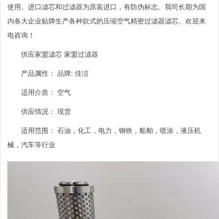
使用。进口滤芯和过滤器为原装进口，有防伪标志。我司长期为国
内各大企业贴牌生产各种款式的压缩空气精密过滤器滤芯。欢迎来
电咨询！
供应家盟滤芯 家盟过滤器
产品属性： 品牌
:
佳洁
适用介质： 空气
供应情况： 现货
适用范围： 石油，化工，电力，钢铁，船舶，喷涂，液压机
械，汽车等行业