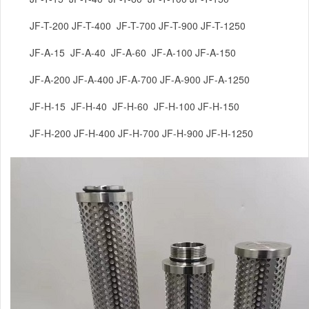
JF-T-200 JF-T-400 JF-T-700 JF-T-900 JF-T-1250
JF-A-15 JF-A-40 JF-A-60 JF-A-100 JF-A-150
JF-A-200 JF-A-400 JF-A-700 JF-A-900 JF-A-1250
JF-H-15 JF-H-40 JF-H-60 JF-H-100 JF-H-150
JF-H-200 JF-H-400 JF-H-700 JF-H-900 JF-H-1250