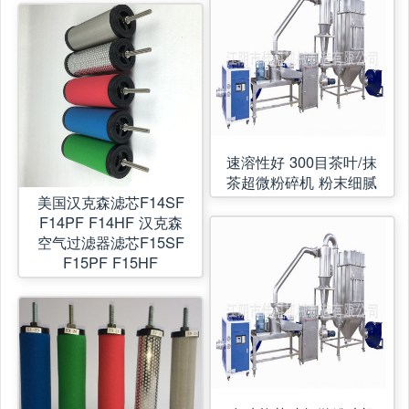
速溶性好 300目茶叶/抹
茶超微粉碎机 粉末细腻
美国汉克森滤芯F14SF
F14PF F14HF 汉克森
空气过滤器滤芯F15SF
F15PF F15HF