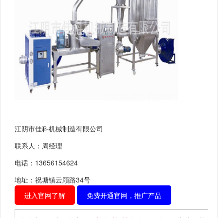
江阴市佳科机械制造有限公司
联系人：周经理
电话：13656154624
地址：祝塘镇云顾路34号
进入官网了解
免费开通官网，推广产品