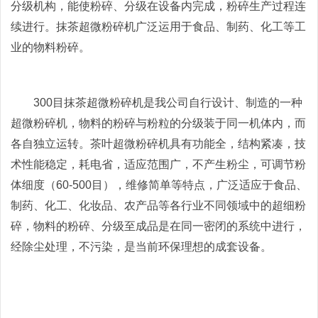
分级机构，能使粉碎、分级在设备内完成，粉碎生产过程连
续进行。抹茶超微粉碎机广泛运用于食品、制药、化工等工
业的物料粉碎。
300目抹茶超微粉碎机是我公司自行设计、制造的一种
超微粉碎机，物料的粉碎与粉粒的分级装于同一机体内，而
各自独立运转。茶叶超微粉碎机具有功能全，结构紧凑，技
术性能稳定，耗电省，适应范围广，不产生粉尘，可调节粉
体细度（60-500目），维修简单等特点，广泛适应于食品、
制药、化工、化妆品、农产品等各行业不同领域中的超细粉
碎，物料的粉碎、分级至成品是在同一密闭的系统中进行，
经除尘处理，不污染，是当前环保理想的成套设备。