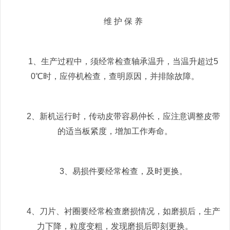
维 护 保 养
1、生产过程中，须经常检查轴承温升，当温升超过5
0℃时，应停机检查，查明原因，并排除故障。
2、新机运行时，传动皮带容易仲长，应注意调整皮带
的适当板紧度，增加工作寿命。
3、易损件要经常检查，及时更换。
4、刀片、衬圈要经常检查磨损情况，如磨损后，生产
力下降，粒度变粗，发现磨损后即刻更换。