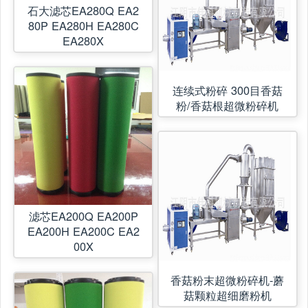
石大滤芯EA280Q EA2
80P EA280H EA280C
EA280X
连续式粉碎 300目香菇
粉/香菇根超微粉碎机
滤芯EA200Q EA200P
EA200H EA200C EA2
00X
香菇粉末超微粉碎机-蘑
菇颗粒超细磨粉机