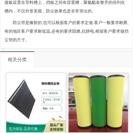
接板设置在导料槽上，挡板之间有容置槽，聚氨酯条整齐的排列在
槽内，不仅外形美观，防尘效果也是非常突出的。
防尘帘是橡胶的
,也可以根据客户的要求定做,客户一般要求耐磨,
有的地区客户要求耐低温,还有的要求阻燃,抗静电,根据客户要求做挡
尘帘的尺寸
。
相关分类