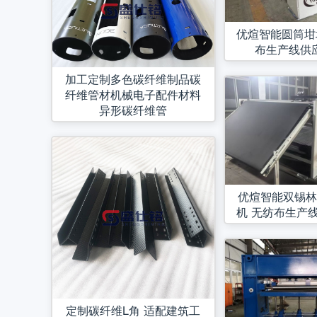
优煊智能圆筒坩
布生产线供
加工定制多色碳纤维制品碳
纤维管材机械电子配件材料
异形碳纤维管
优煊智能双锡
机 无纺布生产
定制碳纤维L角 适配建筑工