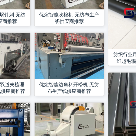
埚针刺 无纺
优煊智能吹棉机 无纺布生产
应商推荐
线供应商推荐
纺织行业
维起毛辊
林双道夫梳理
优煊智能边角料开松机 无纺
线供应商推荐
布生产线供应商推荐