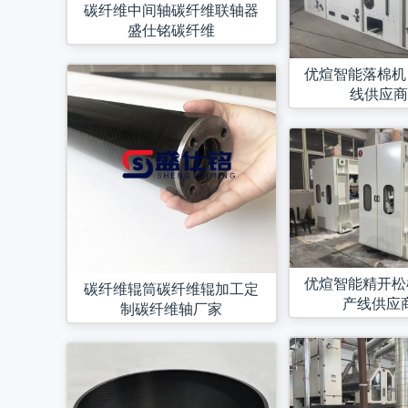
碳纤维中间轴碳纤维联轴器
盛仕铭碳纤维
优煊智能落棉机
线供应
优煊智能精开松
碳纤维辊筒碳纤维辊加工定
产线供应
制碳纤维轴厂家