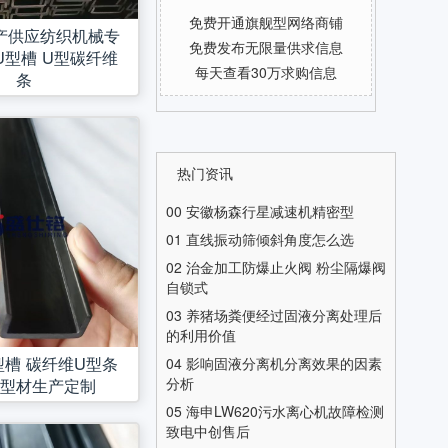
免费开通旗舰型网络商铺
产供应纺织机械专
免费发布无限量供求信息
U型槽 U型碳纤维
每天查看30万求购信息
条
热门资讯
00
安徽杨森行星减速机精密型
01
直线振动筛倾斜角度怎么选
02
治金加工防爆止火阀 粉尘隔爆阀
自锁式
03
养猪场粪便经过固液分离处理后
的利用价值
型槽 碳纤维U型条
04
影响固液分离机分离效果的因素
型材生产定制
分析
05
海申LW620污水离心机故障检测
致电中创售后