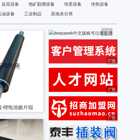
反应设备
地矿勘测设备
传质设备
传热设备
石油设备
工业制品
其他未分类
广告
广告
广告
辊-锂电池极片辊
广告