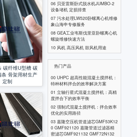
06
贝亚雷斯卧式脱水机JUMBO-2
设备堵机 定损排查
07
污水处理LW520卧螺离心机维修
象山海申专修服务
08
GEA工业韦斯伐里亚卧螺离心机
螺旋维修快速方法
10
风机 高压风机 鼓风机用途
热门产品
 碳纤维U型槽 碳
扁条 骨架用材生产
00
UHPC 超高性能混凝土搅拌机：
定制
特种材料拌合的效率解决方案
01
立轴行星式混凝土搅拌机：高精
度拌合下的效率平衡
02
强制式混凝土搅拌机：拌合效率
优化的实用路径
03
嘉隆空压机管道滤芯GMF53K12
0 GMF921120 嘉隆管道过滤器精
密滤芯GMF921132 GMF72N132