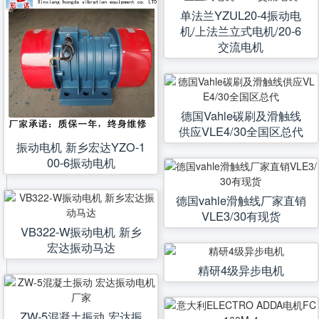
单法兰YZUL20-4振动电
机/上法兰立式电机/20-6
交流电机
德国Vahle碳刷及滑触线
供应VLE4/30全国区总代
振动电机 新乡宏达YZO-1
00-6振动电机
德国vahle滑触线厂家直销
VLE3/30有现货
VB322-W振动电机 新乡
宏达振动马达
精研4级异步电机
ZW-5混凝土振动 宏达振