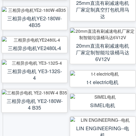
25mm直流有刷减速电机
厂家定制真空打包机用马
达
三相异步电机YE2-180W-
4B35
20mm直流有刷减速电机
三相异步电机YE2480L-4
厂家定制智能垃圾桶马达
6V12V
三相异步电机 YE3-132S-
4
t-t electric电机
三相异步电机 YE2-180W-
SIMEL电机
4 B35
LIN ENGINEERING--电
机