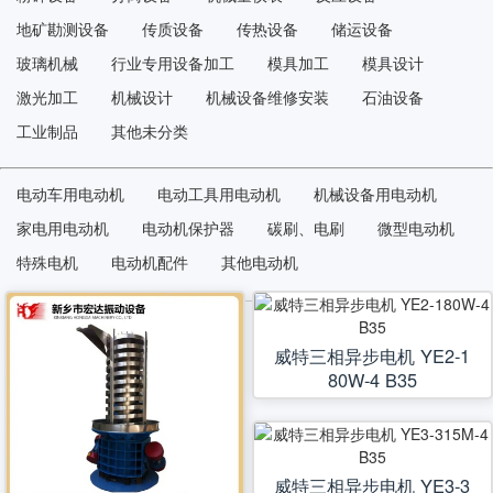
地矿勘测设备
传质设备
传热设备
储运设备
玻璃机械
行业专用设备加工
模具加工
模具设计
激光加工
机械设计
机械设备维修安装
石油设备
工业制品
其他未分类
电动车用电动机
电动工具用电动机
机械设备用电动机
家电用电动机
电动机保护器
碳刷、电刷
微型电动机
特殊电机
电动机配件
其他电动机
威特三相异步电机 YE2-1
80W-4 B35
威特三相异步电机 YE3-3