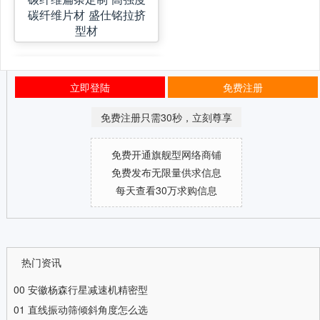
碳纤维片材 盛仕铭拉挤
型材
立即登陆
免费注册
免费注册只需30秒，立刻尊享
免费开通旗舰型网络商铺
免费发布无限量供求信息
每天查看30万求购信息
热门资讯
00
安徽杨森行星减速机精密型
01
直线振动筛倾斜角度怎么选