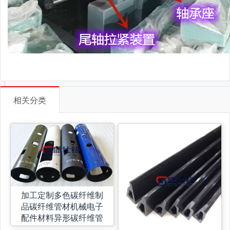
相关分类
加工定制多色碳纤维制
品碳纤维管材机械电子
配件材料异形碳纤维管