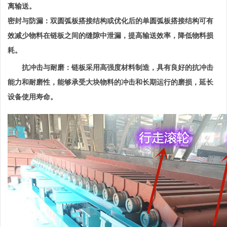
离输送。
密封与防漏：双圆弧板搭接结构或优化后的单圆弧板搭接结构可有
效减少物料在链板之间的缝隙中泄漏，提高输送效率，降低物料损
耗。
抗冲击与耐磨：链板采用高强度材料制造，具有良好的抗冲击
能力和耐磨性，能够承受大块物料的冲击和长期运行的磨损，延长
设备使用寿命。