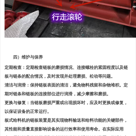
四）维护与保养
定期检查：定期检查链板的磨损情况、连接螺栓的紧固程度以及链
板与链条的配合情况，及时发现并处理磨损、松动等问题。
清洁与润滑：保持链板表面的清洁，避免物料残留和杂物堆积。定
期对链条和链板的连接部位进行润滑，减少摩擦和磨损。
更换与修复：当链板磨损严重或出现损坏时，应及时更换或修复，
以保证设备的正常运行。
板式给料机的链板装置是其实现物料输送和给料功能的关键部件，
其性能和质量直接影响设备的运行效率和使用寿命。在实际应用