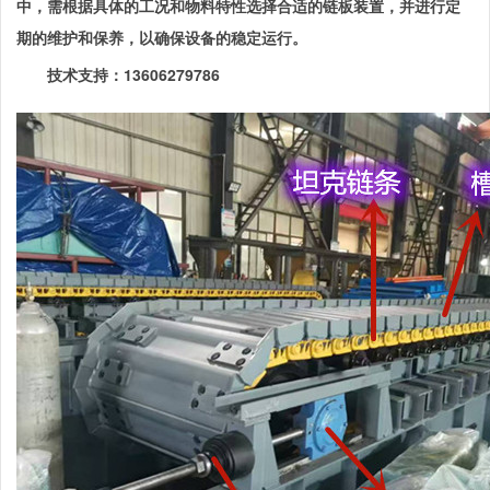
中，需根据具体的工况和物料特性选择合适的链板装置，并进行定
期的维护和保养，以确保设备的稳定运行。
技术支持：13606279786