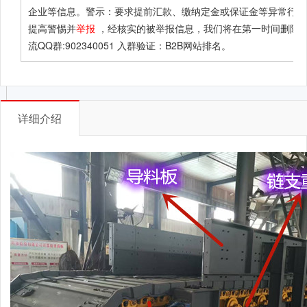
企业等信息。警示：要求提前汇款、缴纳定金或保证金等异常行为
提高警惕并
举报
，经核实的被举报信息，我们将在第一时间删除！
流QQ群:902340051 入群验证：B2B网站排名。
详细介绍