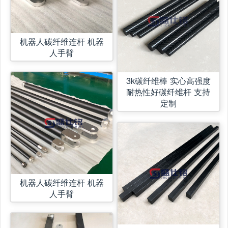
机器人碳纤维连杆 机器
人手臂
3k碳纤维棒 实心高强度
耐热性好碳纤维杆 支持
定制
机器人碳纤维连杆 机器
人手臂