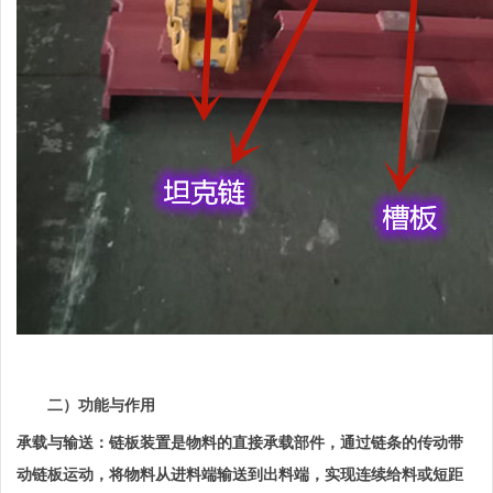
二）功能与作用
承载与输送：链板装置是物料的直接承载部件，通过链条的传动带
动链板运动，将物料从进料端输送到出料端，实现连续给料或短距