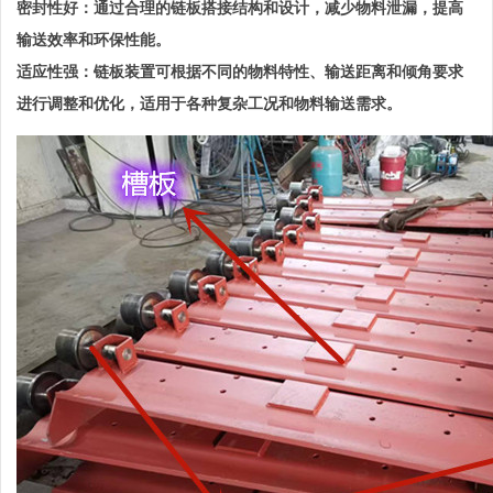
密封性好：通过合理的链板搭接结构和设计，减少物料泄漏，提高
输送效率和环保性能。
适应性强：链板装置可根据不同的物料特性、输送距离和倾角要求
进行调整和优化，适用于各种复杂工况和物料输送需求。