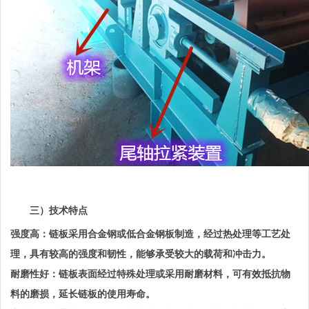
三）技术特点
强度高：链板采用合金钢或低合金钢板制造，经过热处理等工艺处
理，具有较高的强度和韧性，能够承受较大的载荷和冲击力。
耐磨性好：链板表面经过特殊处理或采用耐磨材料，可有效抵抗物
料的磨损，延长链板的使用寿命。